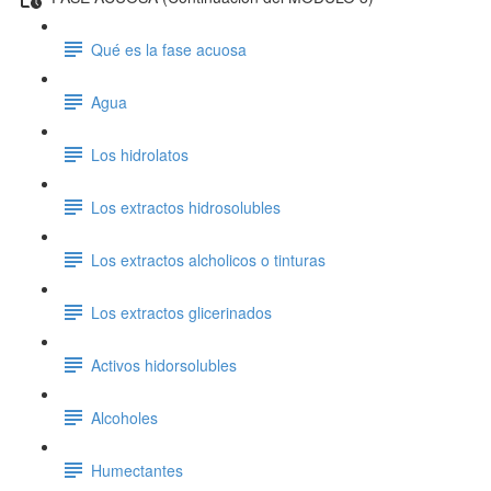
Qué es la fase acuosa
Agua
Los hidrolatos
Los extractos hidrosolubles
Los extractos alcholicos o tinturas
Los extractos glicerinados
Activos hidorsolubles
Alcoholes
Humectantes