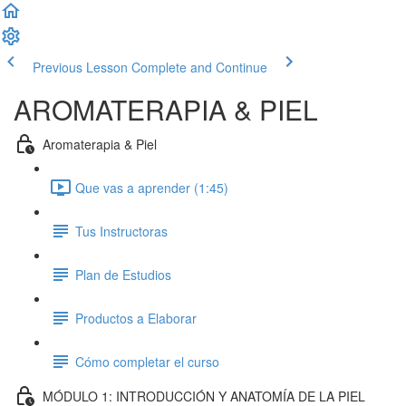
Previous Lesson
Complete and Continue
AROMATERAPIA & PIEL
Aromaterapia & Piel
Que vas a aprender (1:45)
Tus Instructoras
Plan de Estudios
Productos a Elaborar
Cómo completar el curso
MÓDULO 1: INTRODUCCIÓN Y ANATOMÍA DE LA PIEL