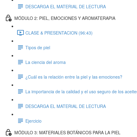
DESCARGA EL MATERIAL DE LECTURA
MÓDULO 2: PIEL, EMOCIONES Y AROMATERAPIA
CLASE & PRESENTACION (96:43)
Tipos de piel
La ciencia del aroma
¿Cuál es la relación entre la piel y las emociones?
La importancia de la calidad y el uso seguro de los aceit
DESCARGA EL MATERIAL DE LECTURA
Ejercicio
MÓDULO 3: MATERIALES BOTÁNICOS PARA LA PIEL