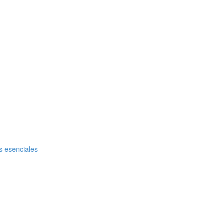
es esenciales