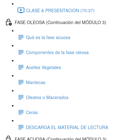
CLASE & PRESENTACION (70:37)
FASE OLEOSA (Continuación del MÓDULO 3)
Qué es la fase acuosa
Componentes de la fase oleosa
Aceites Vegetales
Mantecas
Oleatos o Macerados
Ceras
DESCARGA EL MATERIAL DE LECTURA
FASE ACUOSA (Continuación del MÓDULO 3)