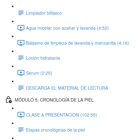
Limpiador bifásico
Agua micelar con azahar y lavanda (4:52)
Bálsamo de limpieza de lavanda y manzanilla (4:16)
Loción hidratante
Serum (2:25)
DESCARGA EL MATERIAL DE LECTURA
MÓDULO 5: CRONOLOGÍA DE LA PIEL
CLASE & PRESENTACION (102:55)
Etapas cronológicas de la piel