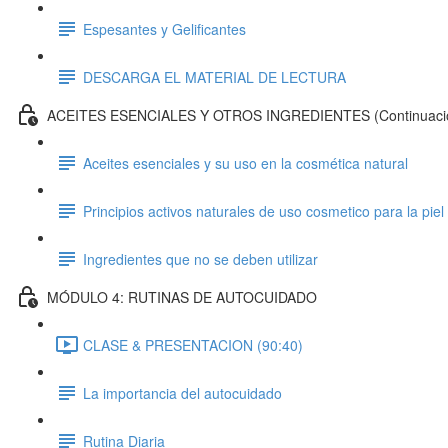
Espesantes y Gelificantes
DESCARGA EL MATERIAL DE LECTURA
ACEITES ESENCIALES Y OTROS INGREDIENTES (Continuaci
Aceites esenciales y su uso en la cosmética natural
Principios activos naturales de uso cosmetico para la piel 
Ingredientes que no se deben utilizar
MÓDULO 4: RUTINAS DE AUTOCUIDADO
CLASE & PRESENTACION (90:40)
La importancia del autocuidado
Rutina Diaria