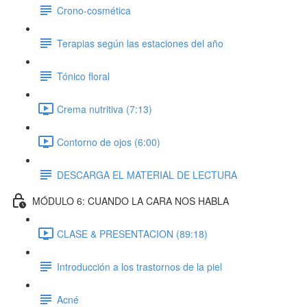
Crono-cosmética
Terapias según las estaciones del año
Tónico floral
Crema nutritiva (7:13)
Contorno de ojos (6:00)
DESCARGA EL MATERIAL DE LECTURA
MÓDULO 6: CUANDO LA CARA NOS HABLA
CLASE & PRESENTACION (89:18)
Introducción a los trastornos de la piel
Acné