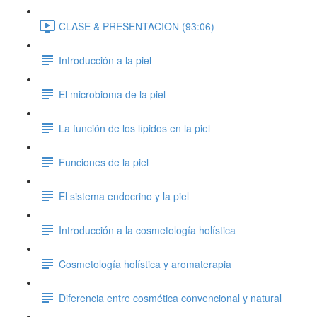
CLASE & PRESENTACION (93:06)
Introducción a la piel
El microbioma de la piel
La función de los lípidos en la piel
Funciones de la piel
El sistema endocrino y la piel
Introducción a la cosmetología holística
Cosmetología holística y aromaterapia
Diferencia entre cosmética convencional y natural