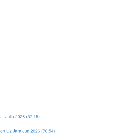
 - Julio 2026 (57:15)
Con Liz Jara Jun 2026 (76:54)