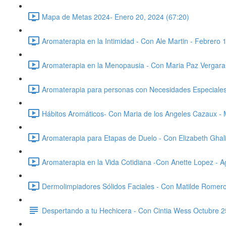
Mapa de Metas 2024- Enero 20, 2024 (67:20)
Aromaterapia en la Intimidad - Con Ale Martin - Febrero 
Aromaterapia en la Menopausia - Con Maria Paz Vergara
Aromaterapia para personas con Necesidades Especiales-
Hábitos Aromáticos- Con Maria de los Angeles Cazaux -
Aromaterapia para Etapas de Duelo - Con Elizabeth Ghali
Aromaterapia en la Vida Cotidiana -Con Anette Lopez - A
Dermolimpiadores Sólidos Faciales - Con Matilde Romero
Despertando a tu Hechicera - Con Cintia Wess Octubre 2