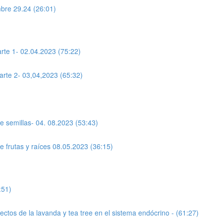
bre 29.24 (26:01)
rte 1- 02.04.2023 (75:22)
arte 2- 03,04,2023 (65:32)
e semillas- 04. 08.2023 (53:43)
e frutas y raíces 08.05.2023 (36:15)
:51)
ctos de la lavanda y tea tree en el sistema endócrino - (61:27)