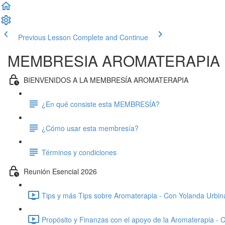
Previous Lesson
Complete and Continue
MEMBRESIA AROMATERAPIA
BIENVENIDOS A LA MEMBRESÍA AROMATERAPIA
¿En qué consiste esta MEMBRESÍA?
¿Cómo usar esta membresía?
Términos y condiciones
Reunión Esencial 2026
Tips y más Tips sobre Aromaterapia - Con Yolanda Urbina
Propósito y Finanzas con el apoyo de la Aromaterapia - 