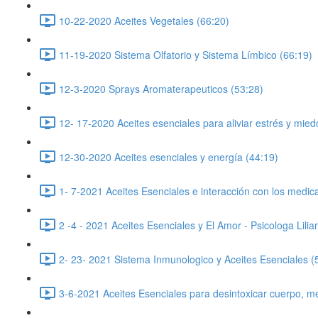
10-22-2020 Aceites Vegetales (66:20)
11-19-2020 Sistema Olfatorio y Sistema Límbico (66:19)
12-3-2020 Sprays Aromaterapeuticos (53:28)
12- 17-2020 Aceites esenciales para aliviar estrés y mied
12-30-2020 Aceites esenciales y energía (44:19)
1- 7-2021 Aceites Esenciales e interacción con los medi
2 -4 - 2021 Aceites Esenciales y El Amor - Psicologa Lili
2- 23- 2021 Sistema Inmunologico y Aceites Esenciales (
3-6-2021 Aceites Esenciales para desintoxicar cuerpo, m