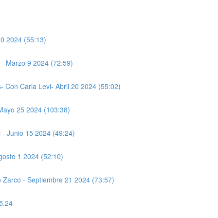
10 2024 (55:13)
 - Marzo 9 2024 (72:59)
 Con Carla Levi- Abril 20 2024 (55:02)
 Mayo 25 2024 (103:38)
 - Junio 15 2024 (49:24)
gosto 1 2024 (52:10)
 Zarco - Septiembre 21 2024 (73:57)
5.24