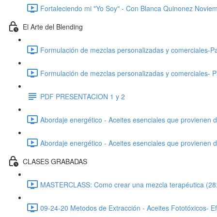
Fortaleciendo mi "Yo Soy" - Con Blanca Quinonez Noviem
El Arte del Blending
Formulación de mezclas personalizadas y comerciales-Pa
Formulación de mezclas personalizadas y comerciales- P
PDF PRESENTACION 1 y 2
Abordaje energético - Aceites esenciales que provienen d
Abordaje energético - Aceites esenciales que provienen d
CLASES GRABADAS
MASTERCLASS: Como crear una mezcla terapéutica (28
09-24-20 Metodos de Extracción - Aceites Fototóxicos- Efe