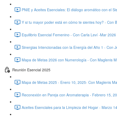
PNIE y Aceites Esenciales: El diálogo aromático con el 
Y si tu mayor poder está en cómo te sientes hoy? - Con Be
Equilibrio Esencial Femenino - Con Carla Leví -Mar 2026
Sinergias Intencionadas con la Energía del Año 1 - Con
Mapa de Metas 2026 con Numerología - Con Maglenis Ma
Reunión Esencial 2025
Mapa de Metas 2025 - Enero 10, 2025- Con Maglenis Mar
Reconexión en Pareja con Aromaterapia - Febrero 15, 202
Aceites Esenciales para la Limpieza del Hogar - Marzo 1